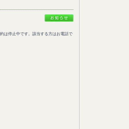
予約は停止中です。該当する方はお電話で